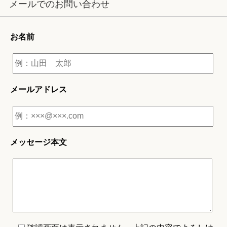
メールでのお問い合わせ
お名前
メールアドレス
メッセージ本文