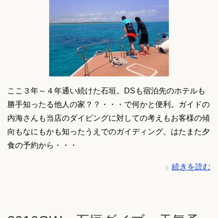
ここ３年～４年通い続けた石垣。DSも宿泊先のホテルも
勝手知ったる他人の家？？・・・で何かと便利。ガイドの
内海さんも当店のダイビングに対しての考えもお客様の傾
向もなにもかも知ったうえでのガイディング。はたまた夕
食の予約から・・・
続きを読む