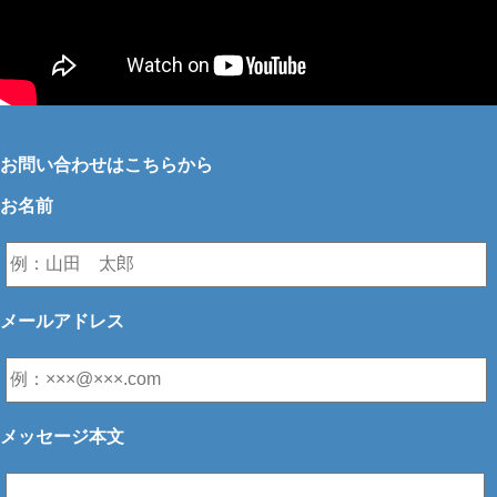
お問い合わせはこちらから
お名前
メールアドレス
メッセージ本文