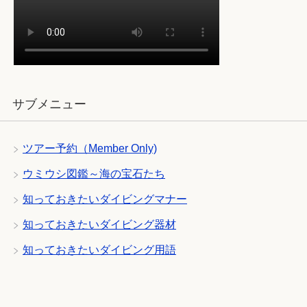
サブメニュー
ツアー予約（Member Only)
ウミウシ図鑑～海の宝石たち
知っておきたいダイビングマナー
知っておきたいダイビング器材
知っておきたいダイビング用語