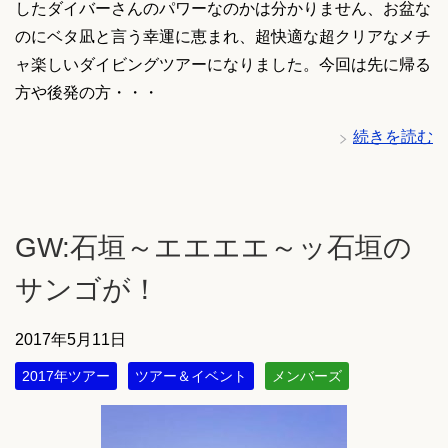
したダイバーさんのパワーなのかは分かりません、お盆な
のにベタ凪と言う幸運に恵まれ、超快適な超クリアなメチ
ャ楽しいダイビングツアーになりました。今回は先に帰る
方や後発の方・・・
続きを読む
GW:石垣～エエエエ～ッ石垣の
サンゴが！
2017年5月11日
2017年ツアー
ツアー＆イベント
メンバーズ