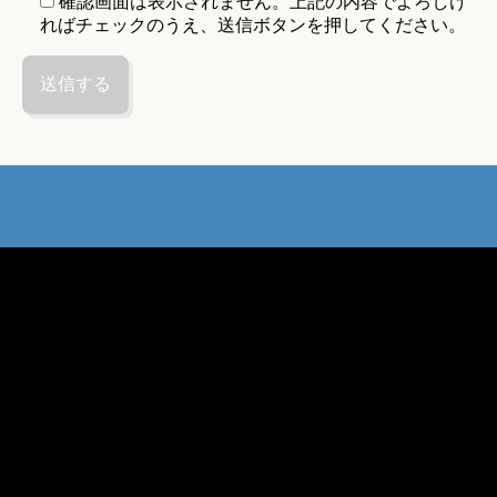
確認画面は表示されません。上記の内容でよろしけ
ればチェックのうえ、送信ボタンを押してください。