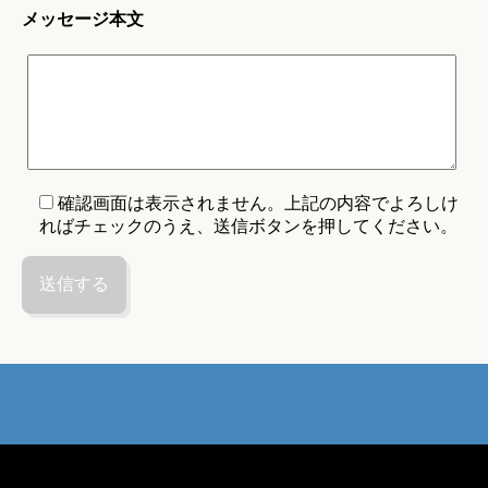
メッセージ本文
確認画面は表示されません。上記の内容でよろしけ
ればチェックのうえ、送信ボタンを押してください。