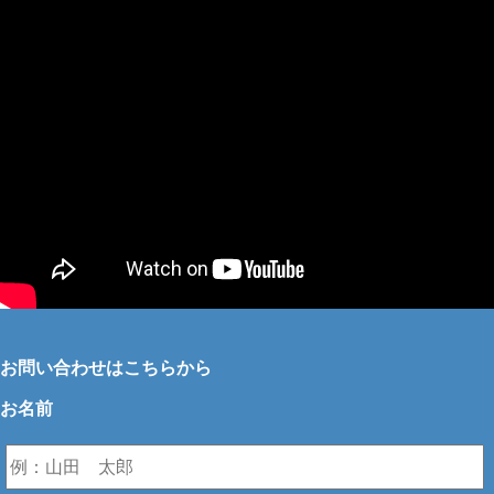
お問い合わせはこちらから
お名前