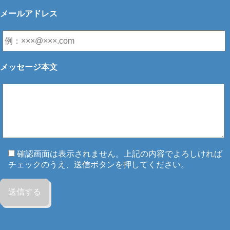
メールアドレス
メッセージ本文
確認画面は表示されません。上記の内容でよろしければ
チェックのうえ、送信ボタンを押してください。