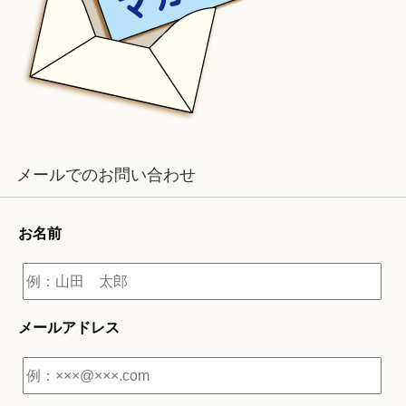
メールでのお問い合わせ
お名前
メールアドレス