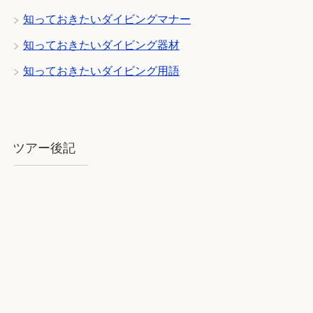
知っておきたいダイビングマナー
知っておきたいダイビング器材
知っておきたいダイビング用語
ツアー後記