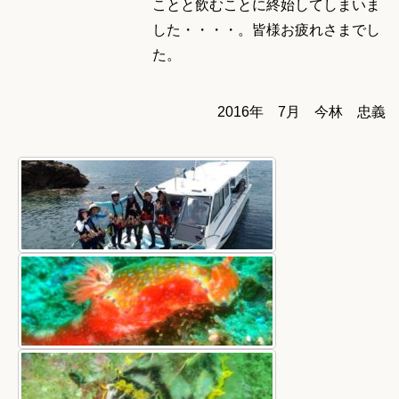
ことと飲むことに終始してしまいま
した・・・・。皆様お疲れさまでし
た。
2016年 7月 今林 忠義