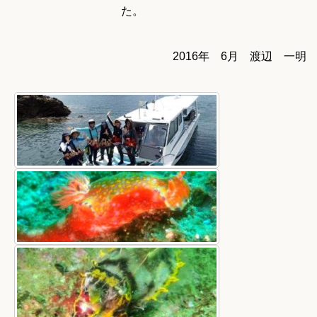
た。
2016年 6月 渡辺 一明