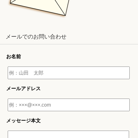
メールでのお問い合わせ
お名前
メールアドレス
メッセージ本文