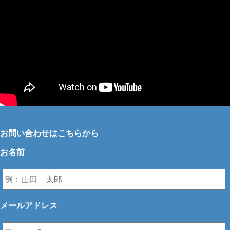
お問い合わせはこちらから
お名前
メールアドレス