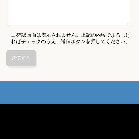
確認画面は表示されません。上記の内容でよろしけ
ればチェックのうえ、送信ボタンを押してください。