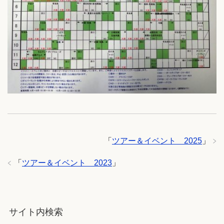
「
ツアー＆イベント 2025
」
「
ツアー＆イベント 2023
」
サイト内検索