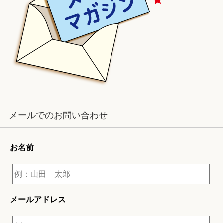
メールでのお問い合わせ
お名前
メールアドレス