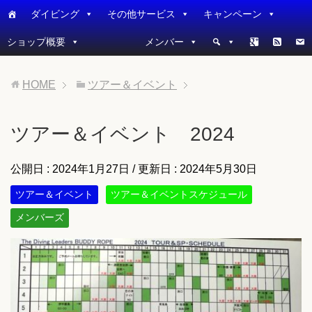
ダイビング
その他サービス
キャンペーン
ショップ概要
メンバー
HOME
ツアー＆イベント
ツアー＆イベント 2024
公開日 :
2024年1月27日
/ 更新日 :
2024年5月30日
ツアー＆イベント
ツアー＆イベントスケジュール
メンバーズ