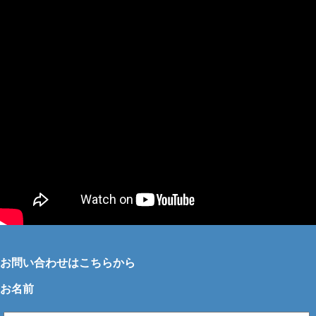
お問い合わせはこちらから
お名前