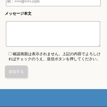
メッセージ本文
確認画面は表示されません。上記の内容でよろしけ
ればチェックのうえ、送信ボタンを押してください。