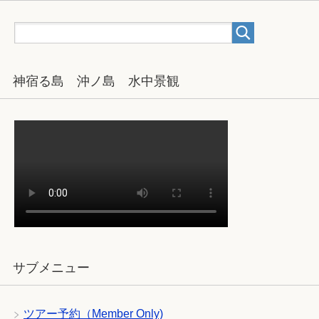
神宿る島 沖ノ島 水中景観
サブメニュー
ツアー予約（Member Only)