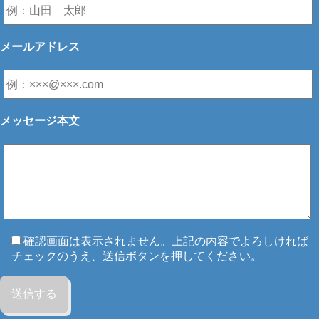
メールアドレス
メッセージ本文
確認画面は表示されません。上記の内容でよろしければ
チェックのうえ、送信ボタンを押してください。