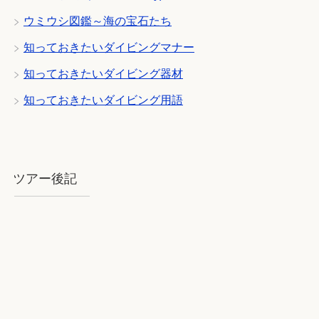
ウミウシ図鑑～海の宝石たち
知っておきたいダイビングマナー
知っておきたいダイビング器材
知っておきたいダイビング用語
ツアー後記