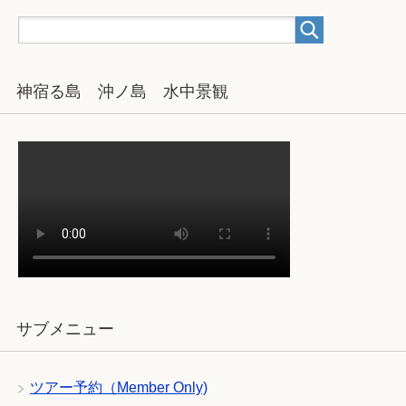
神宿る島 沖ノ島 水中景観
サブメニュー
ツアー予約（Member Only)