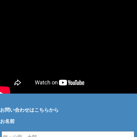
お問い合わせはこちらから
お名前