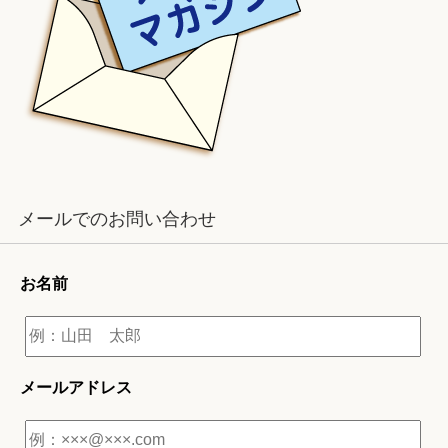
メールでのお問い合わせ
お名前
メールアドレス