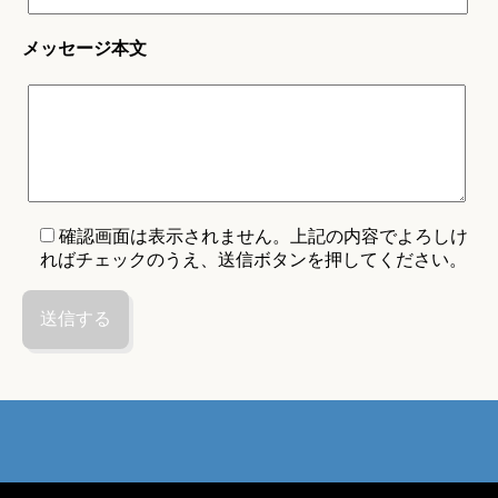
メッセージ本文
確認画面は表示されません。上記の内容でよろしけ
ればチェックのうえ、送信ボタンを押してください。