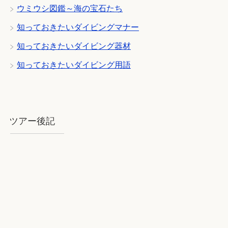
ウミウシ図鑑～海の宝石たち
知っておきたいダイビングマナー
知っておきたいダイビング器材
知っておきたいダイビング用語
ツアー後記