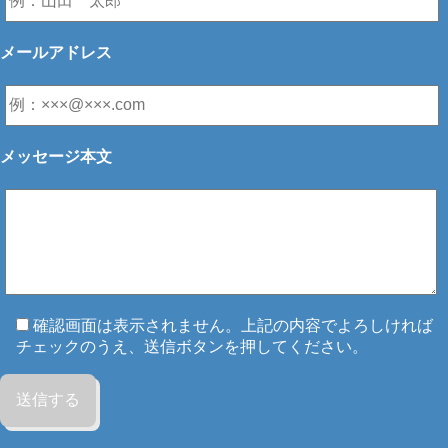
メールアドレス
メッセージ本文
確認画面は表示されません。上記の内容でよろしければ
チェックのうえ、送信ボタンを押してください。