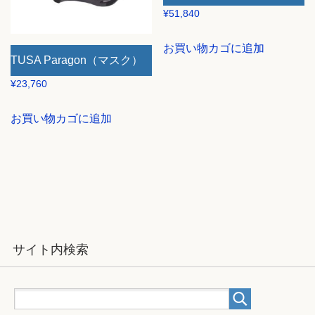
¥
51,840
お買い物カゴに追加
TUSA Paragon（マスク）
¥
23,760
お買い物カゴに追加
サイト内検索