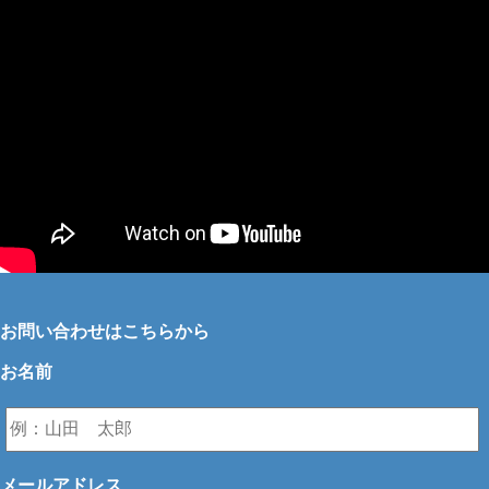
お問い合わせはこちらから
お名前
メールアドレス