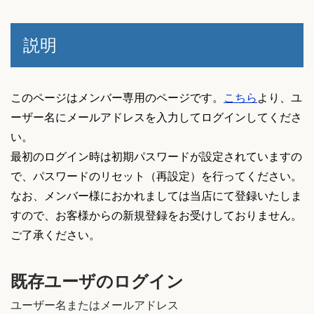
ッ
シ
説明
ュ
リ
ン
このページはメンバー専用のページです。
こちら
より、ユ
グ
ーザー名にメールアドレスを入力してログインしてくださ
個
い。
最初のログイン時は初期パスワードが設定されていますの
で、パスワードのリセット（再設定）を行ってください。
なお、メンバー様におかれましては当店にて登録いたしま
すので、お客様からの新規登録をお受けしておりません。
ご了承ください。
既存ユーザのログイン
ユーザー名またはメールアドレス