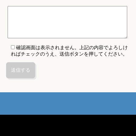
確認画面は表示されません。上記の内容でよろしけ
ればチェックのうえ、送信ボタンを押してください。