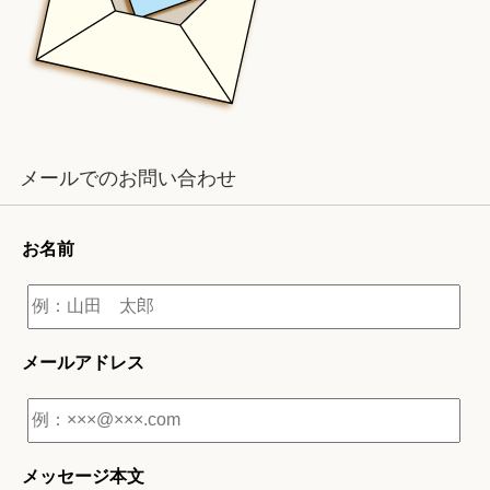
メールでのお問い合わせ
お名前
メールアドレス
メッセージ本文