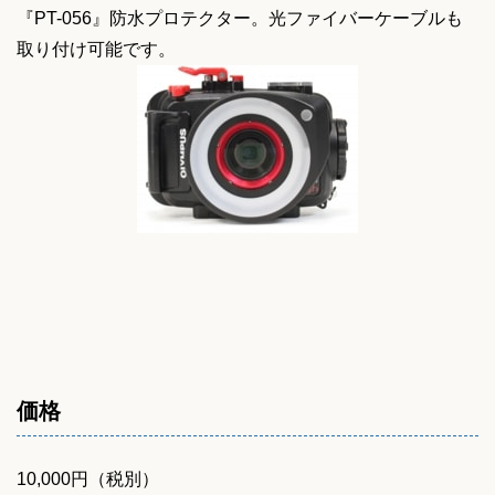
『PT-056』防水プロテクター。光ファイバーケーブルも
取り付け可能です。
価格
10,000円（税別）