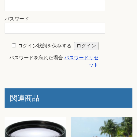
パスワード
ログイン状態を保存する
パスワードを忘れた場合
パスワードリセ
ット
関連商品