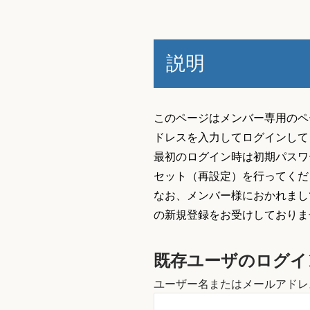
説明
このページはメンバー専用のペ
ドレスを入力してログインして
最初のログイン時は初期パスワ
セット（再設定）を行ってくだ
なお、メンバー様におかれまし
の新規登録をお受けしておりま
既存ユーザのログイ
ユーザー名またはメールアドレ