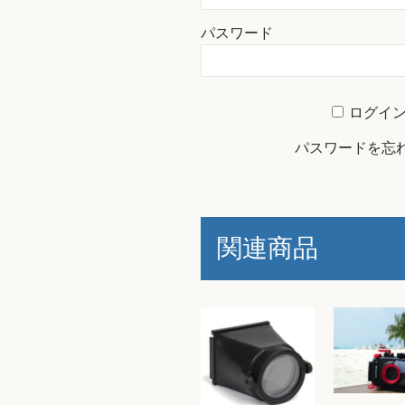
パスワード
ログイ
パスワードを忘
関連商品