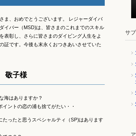
さま、おめでとうございます。 レジャーダイバ
ダイバー（MSD)は、皆さまのこれまでのスキル
サ
を表彰し、さらに皆さまのダイビング人生をよ
の証です。今後も末永くおつきあいさせていた
 敬子様
きな海はありますか？
ポイントの恋の浦も捨てがたい・・
にたったと思うスペシャルティ（SP)はあります
ツ