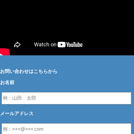
お問い合わせはこちらから
お名前
メールアドレス