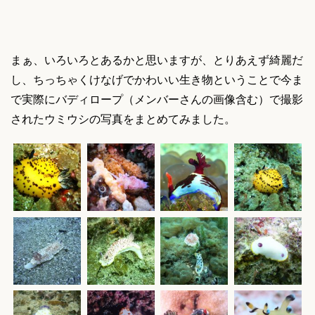
まぁ、いろいろとあるかと思いますが、とりあえず綺麗だ
し、ちっちゃくけなげでかわいい生き物ということで今ま
で実際にバディロープ（メンバーさんの画像含む）で撮影
されたウミウシの写真をまとめてみました。