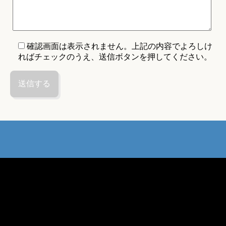
確認画面は表示されません。上記の内容でよろしけ
ればチェックのうえ、送信ボタンを押してください。