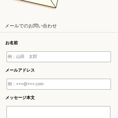
メールでのお問い合わせ
お名前
メールアドレス
メッセージ本文