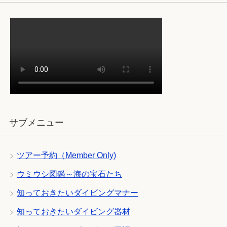
サブメニュー
ツアー予約（Member Only)
ウミウシ図鑑～海の宝石たち
知っておきたいダイビングマナー
知っておきたいダイビング器材