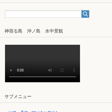
神宿る島 沖ノ島 水中景観
サブメニュー