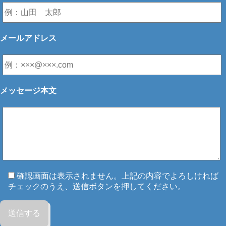
メールアドレス
メッセージ本文
確認画面は表示されません。上記の内容でよろしければ
チェックのうえ、送信ボタンを押してください。