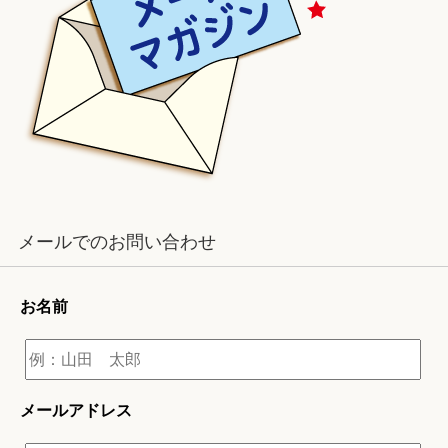
メールでのお問い合わせ
お名前
メールアドレス