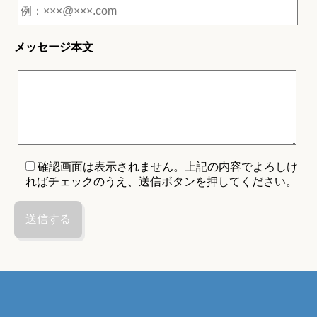
メッセージ本文
確認画面は表示されません。上記の内容でよろしけ
ればチェックのうえ、送信ボタンを押してください。