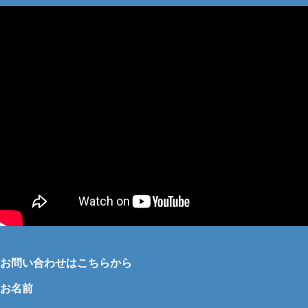
お問い合わせはこちらから
お名前