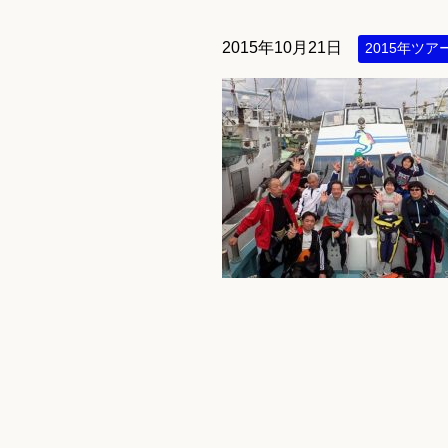
2015年10月21日
2015年ツア