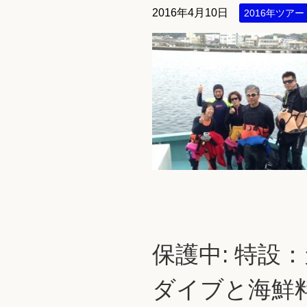
2016年4月10日
2016年ツアー
保護中: 特設
ダイブと海鮮