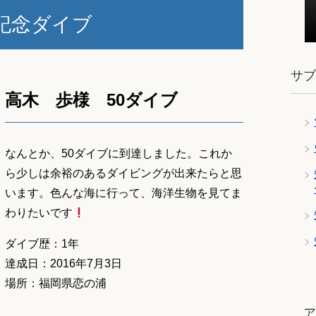
記念ダイブ
サ
高木 歩様 50ダイブ
なんとか、50ダイブに到達しました。これか
ら少しは余裕のあるダイビングが出来たらと思
います。色んな海に行って、海洋生物を見てま
わりたいです
ダイブ歴：1年
達成日：2016年7月3日
場所：福岡県恋の浦
ツ