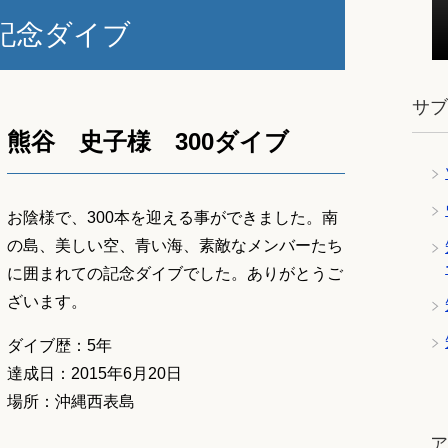
記念ダイブ
サ
熊谷 史子様 300ダイブ
お陰様で、300本を迎える事ができました。南
の島、美しい空、青い海、素敵なメンバーたち
に囲まれての記念ダイブでした。ありがとうご
ざいます。
ダイブ歴：5年
達成日：2015年6月20日
場所：沖縄西表島
ツ