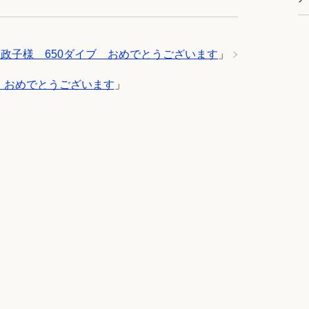
政子様 650ダイブ おめでとうございます
」
 おめでとうございます
」