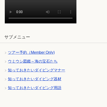
サブメニュー
ツアー予約（Member Only)
ウミウシ図鑑～海の宝石たち
知っておきたいダイビングマナー
知っておきたいダイビング器材
知っておきたいダイビング用語