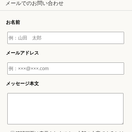
メールでのお問い合わせ
お名前
メールアドレス
メッセージ本文