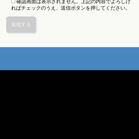
確認画面は表示されません。上記の内容でよろしけ
ればチェックのうえ、送信ボタンを押してください。