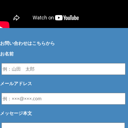
お問い合わせはこちらから
お名前
メールアドレス
メッセージ本文