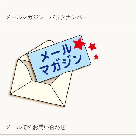
メールマガジン バックナンバー
メールでのお問い合わせ