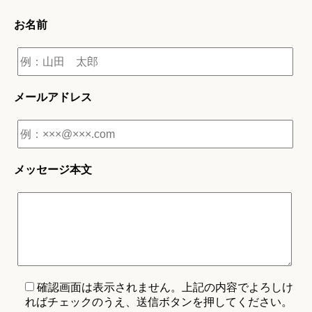
お名前
メールアドレス
メッセージ本文
確認画面は表示されません。上記の内容でよろしけ
ればチェックのうえ、送信ボタンを押してください。