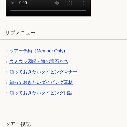
サブメニュー
ツアー予約（Member Only)
ウミウシ図鑑～海の宝石たち
知っておきたいダイビングマナー
知っておきたいダイビング器材
知っておきたいダイビング用語
ツアー後記