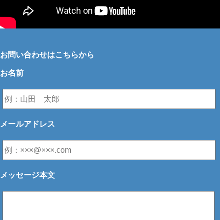
お問い合わせはこちらから
お名前
メールアドレス
メッセージ本文