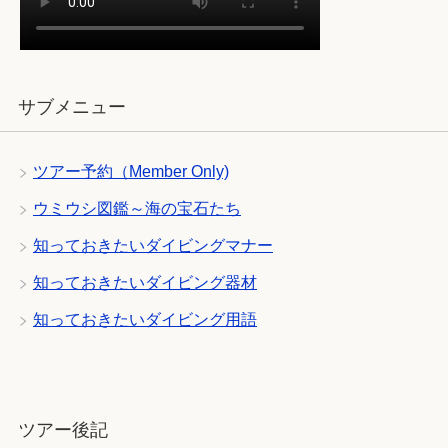
サブメニュー
ツアー予約（Member Only)
ウミウシ図鑑～海の宝石たち
知っておきたいダイビングマナー
知っておきたいダイビング器材
知っておきたいダイビング用語
ツアー後記