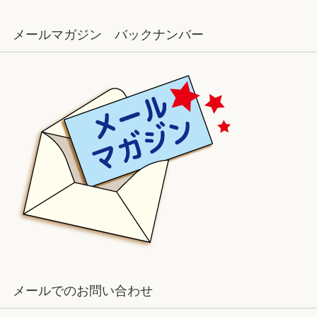
メールマガジン バックナンバー
メールでのお問い合わせ