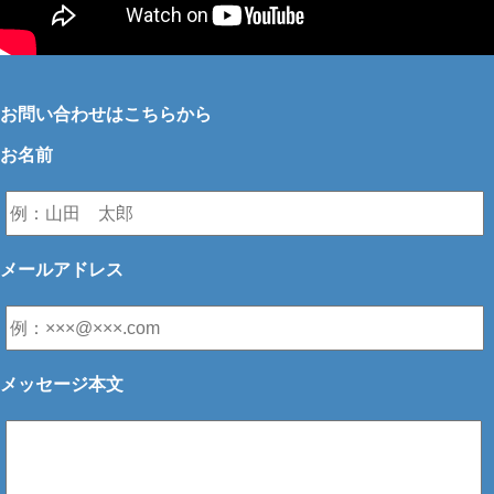
お問い合わせはこちらから
お名前
メールアドレス
メッセージ本文