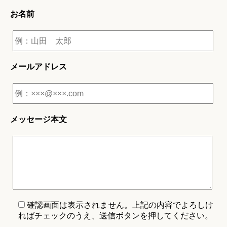
お名前
メールアドレス
メッセージ本文
確認画面は表示されません。上記の内容でよろしけ
ればチェックのうえ、送信ボタンを押してください。