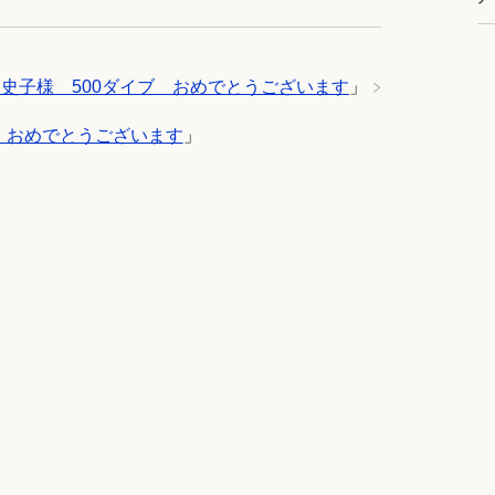
史子様 500ダイブ おめでとうございます
」
 おめでとうございます
」