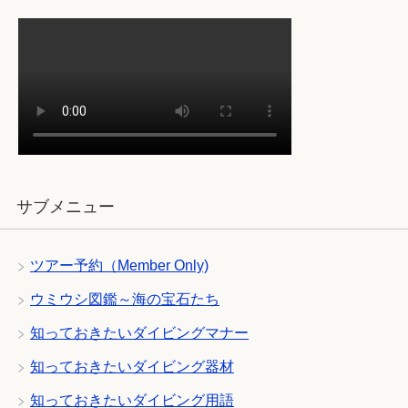
サブメニュー
ツアー予約（Member Only)
ウミウシ図鑑～海の宝石たち
知っておきたいダイビングマナー
知っておきたいダイビング器材
知っておきたいダイビング用語