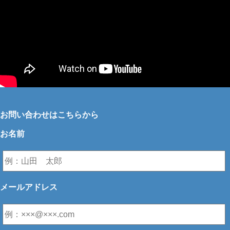
お問い合わせはこちらから
お名前
メールアドレス