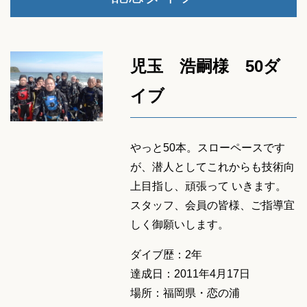
児玉 浩嗣様 50ダ
イブ
やっと50本。スローペースです
が、潜人としてこれからも技術向
上目指し、頑張って いきます。
スタッフ、会員の皆様、ご指導宜
しく御願いします。
ダイブ歴：2年
達成日：2011年4月17日
場所：福岡県・恋の浦