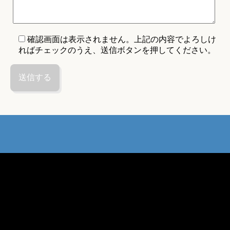
確認画面は表示されません。上記の内容でよろしけ
ればチェックのうえ、送信ボタンを押してください。