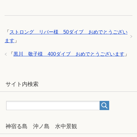
「
ストロング リバー様 50ダイブ おめでとうござい
ます
」
「
黒川 敬子様 400ダイブ おめでとうございます
」
サイト内検索
神宿る島 沖ノ島 水中景観