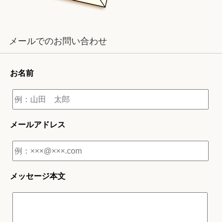
メールでのお問い合わせ
お名前
メールアドレス
メッセージ本文