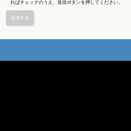
ればチェックのうえ、送信ボタンを押してください。