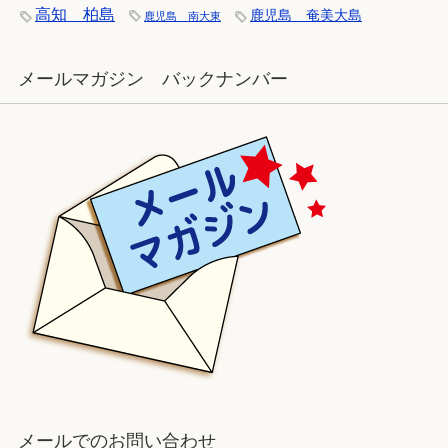
高知 柏島
鹿児島 奄美大島
鹿児島 南大東
メールマガジン バックナンバー
メールでのお問い合わせ