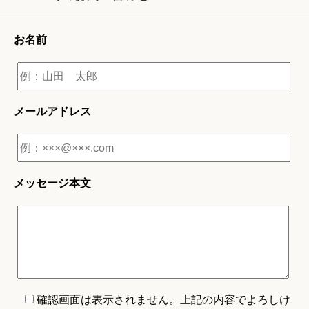
お名前
メールアドレス
メッセージ本文
確認画面は表示されません。上記の内容でよろしけ