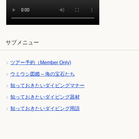
サブメニュー
ツアー予約（Member Only)
ウミウシ図鑑～海の宝石たち
知っておきたいダイビングマナー
知っておきたいダイビング器材
知っておきたいダイビング用語