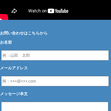
お問い合わせはこちらから
お名前
メールアドレス
メッセージ本文