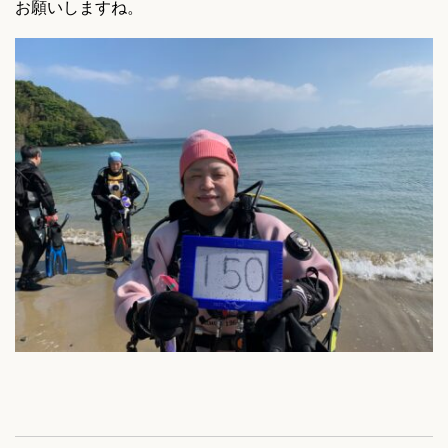
お願いしますね。