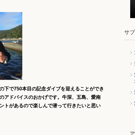
サ
の下で750本目の記念ダイブを迎えることができ
のアドバイスのおかげです。牛深、五島、愛南
ントがあるので楽しんで潜って行きたいと思い
ツ