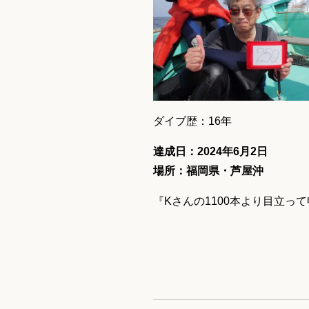
ダイブ歴：16年
達成日：2024年6月2日
場所：福岡県・芦屋沖
『Kさんの1100本より目立って