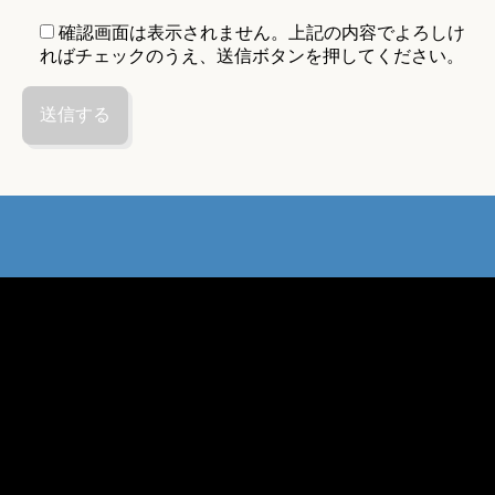
確認画面は表示されません。上記の内容でよろしけ
ればチェックのうえ、送信ボタンを押してください。