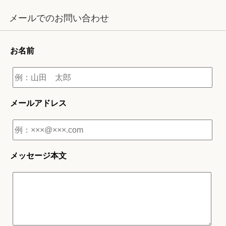
メールでのお問い合わせ
お名前
メールアドレス
メッセージ本文