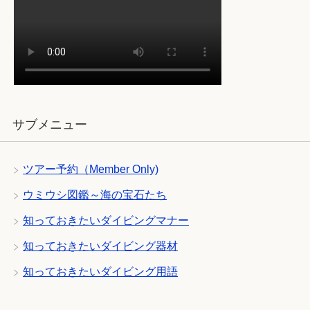
サブメニュー
ツアー予約（Member Only)
ウミウシ図鑑～海の宝石たち
知っておきたいダイビングマナー
知っておきたいダイビング器材
知っておきたいダイビング用語