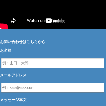
お問い合わせはこちらから
お名前
メールアドレス
メッセージ本文