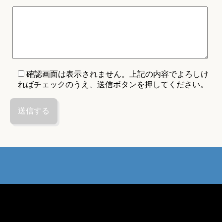
確認画面は表示されません。上記の内容でよろしけ
ればチェックのうえ、送信ボタンを押してください。