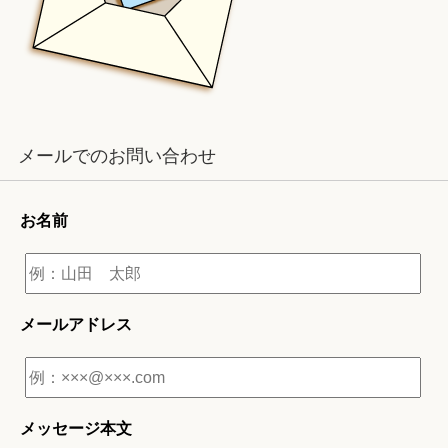
メールでのお問い合わせ
お名前
メールアドレス
メッセージ本文