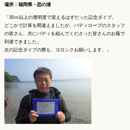
場所：福岡県・恋の浦
「30ｍ以上の透明度で迎えるはずだった記念ダイブ。
どこかで計算を間違えましたが、バディロープのスタッフ
の皆さん、共にバディを組んでくださった皆さんのお蔭で
到達できました。
次の記念ダイブの際も、ヨロシクお願いします。」