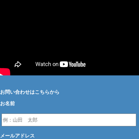
お問い合わせはこちらから
お名前
メールアドレス