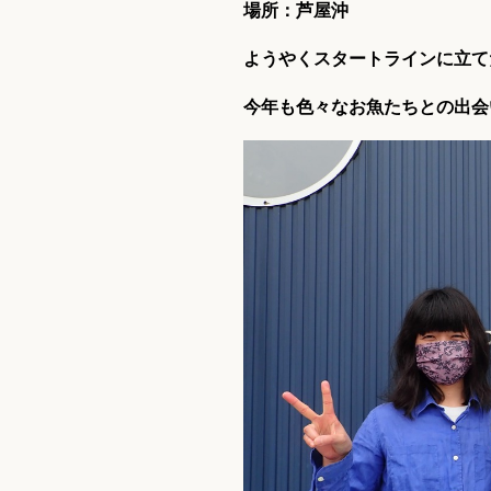
場所：芦屋沖
ようやくスタートラインに立て
今年も色々なお魚たちとの出会