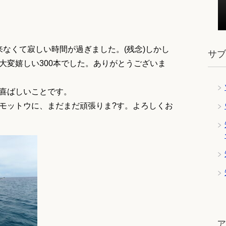
来なくて寂しい時間が過ぎました。(残念)しかし
サ
大変嬉しい300本でした。ありがとうございま
喜ばしいことです。
モットウに、まだまだ頑張りま?す。よろしくお
ツ