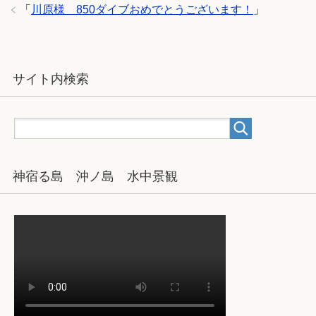
「
川原様 850ダイブおめでとうございます！
」
サイト内検索
神宿る島 沖ノ島 水中景観