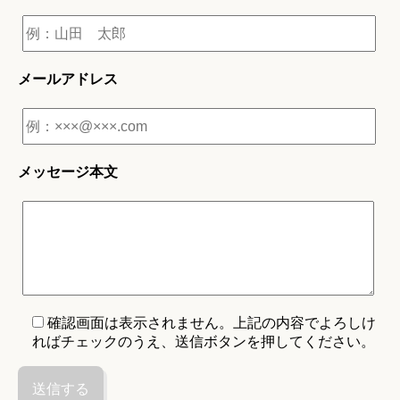
メールアドレス
メッセージ本文
確認画面は表示されません。上記の内容でよろしけ
ればチェックのうえ、送信ボタンを押してください。