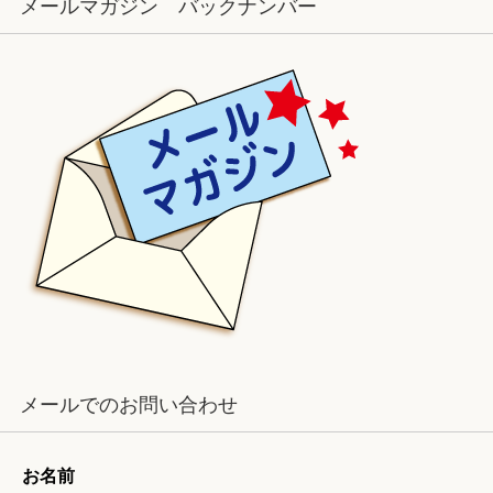
メールマガジン バックナンバー
メールでのお問い合わせ
お名前