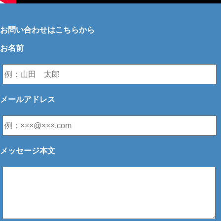
お問い合わせはこちらから
お名前
メールアドレス
メッセージ本文