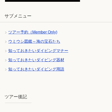
サブメニュー
ツアー予約（Member Only)
ウミウシ図鑑～海の宝石たち
知っておきたいダイビングマナー
知っておきたいダイビング器材
知っておきたいダイビング用語
ツアー後記