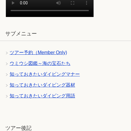
サブメニュー
ツアー予約（Member Only)
ウミウシ図鑑～海の宝石たち
知っておきたいダイビングマナー
知っておきたいダイビング器材
知っておきたいダイビング用語
ツアー後記