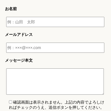
お名前
メールアドレス
メッセージ本文
確認画面は表示されません。上記の内容でよろしけ
ればチェックのうえ、送信ボタンを押してください。