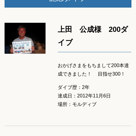
上田 公成様 200ダ
イブ
おかげさまをもちまして200本達
成できました！ 目指せ300！
ダイブ歴：2年
達成日：2012年11月6日
場所：モルディブ