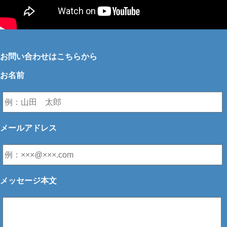
お問い合わせはこちらから
お名前
メールアドレス
メッセージ本文