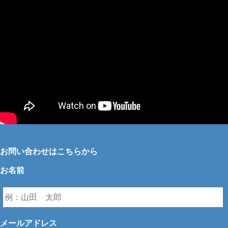
お問い合わせはこちらから
お名前
メールアドレス