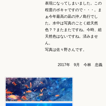
表現になってしまいました。この
程度のボキャですので・・・。ま
ぁ今年最高の凪の沖ノ島行でし
た。水中は写真のごとく総天然
色？？またまたですね。今時、総
天然色はないですね。済みませ
ん。
写真は佐々野さんです。
2017年 9月 今林 忠義