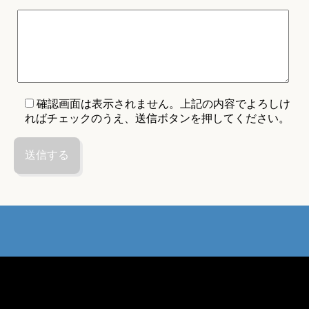
確認画面は表示されません。上記の内容でよろしけ
ればチェックのうえ、送信ボタンを押してください。