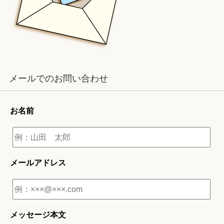
メールでのお問い合わせ
お名前
メールアドレス
メッセージ本文