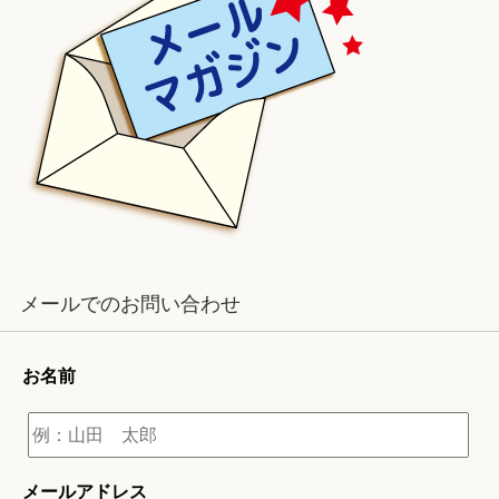
メールでのお問い合わせ
お名前
メールアドレス