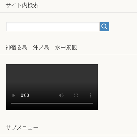
サイト内検索
神宿る島 沖ノ島 水中景観
サブメニュー