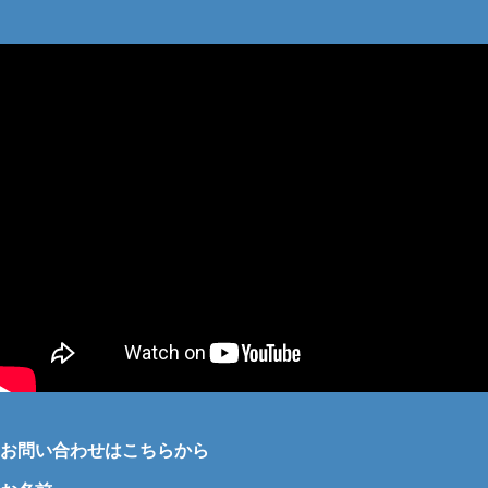
お問い合わせはこちらから