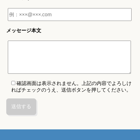
メッセージ本文
確認画面は表示されません。上記の内容でよろしけ
ればチェックのうえ、送信ボタンを押してください。