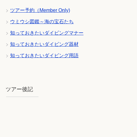
ツアー予約（Member Only)
ウミウシ図鑑～海の宝石たち
知っておきたいダイビングマナー
知っておきたいダイビング器材
知っておきたいダイビング用語
ツアー後記