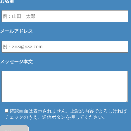
お名前
メールアドレス
メッセージ本文
確認画面は表示されません。上記の内容でよろしければ
チェックのうえ、送信ボタンを押してください。