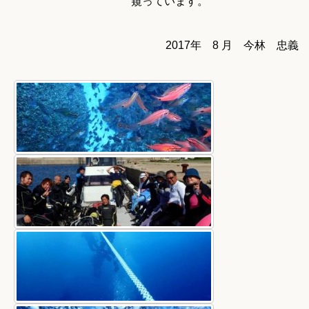
窺っています。
2017年 8 月 今林 忠義