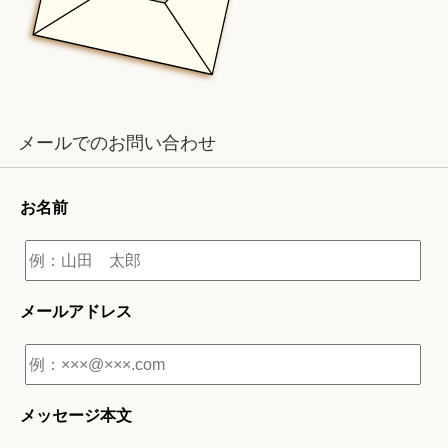
メールでのお問い合わせ
お名前
メールアドレス
メッセージ本文