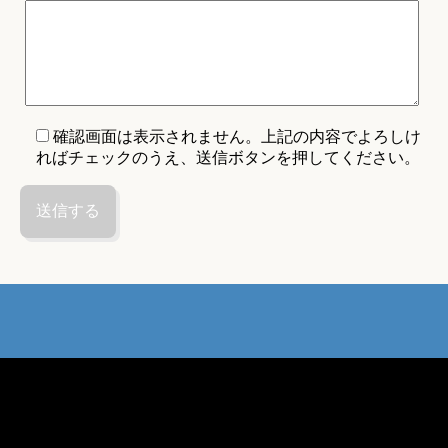
確認画面は表示されません。上記の内容でよろしけ
ればチェックのうえ、送信ボタンを押してください。