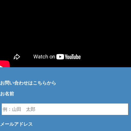
お問い合わせはこちらから
お名前
メールアドレス