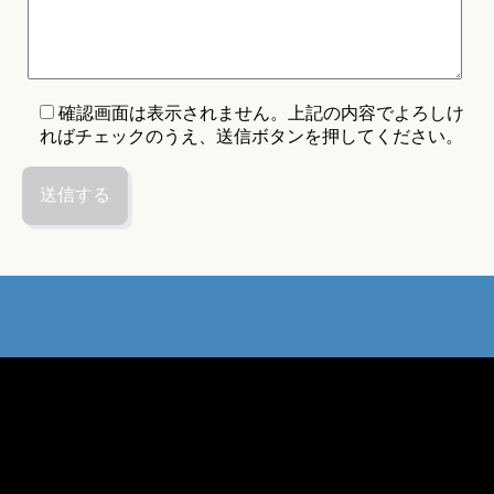
確認画面は表示されません。上記の内容でよろしけ
ればチェックのうえ、送信ボタンを押してください。