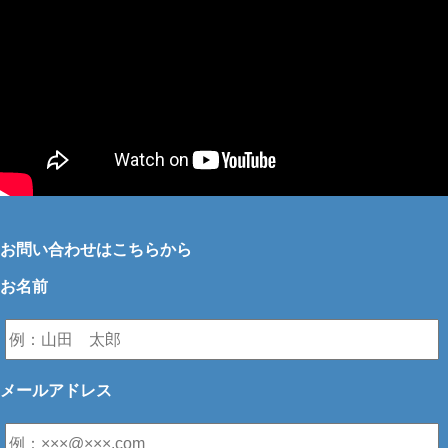
お問い合わせはこちらから
お名前
メールアドレス