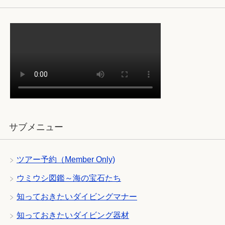
サブメニュー
ツアー予約（Member Only)
ウミウシ図鑑～海の宝石たち
知っておきたいダイビングマナー
知っておきたいダイビング器材