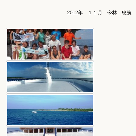
2012年 １１月 今林 忠義