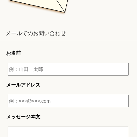
メールでのお問い合わせ
お名前
メールアドレス
メッセージ本文