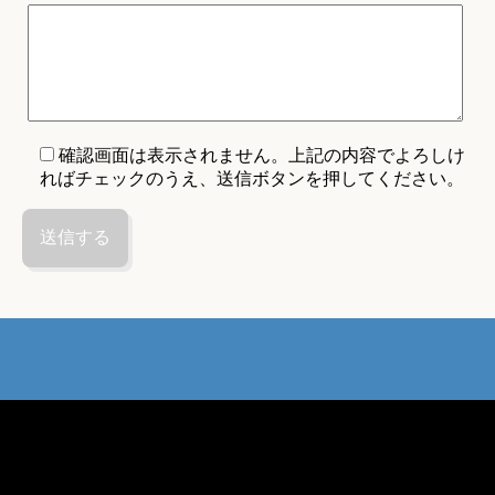
確認画面は表示されません。上記の内容でよろしけ
ればチェックのうえ、送信ボタンを押してください。