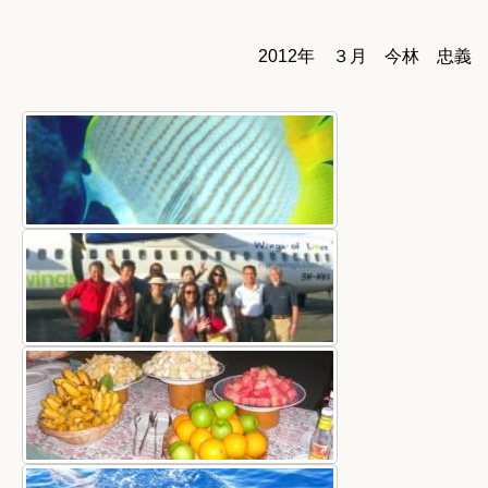
2012年 ３月 今林 忠義