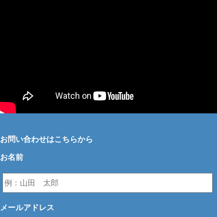
お問い合わせはこちらから
お名前
メールアドレス