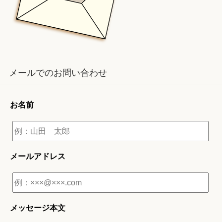
メールでのお問い合わせ
お名前
メールアドレス
メッセージ本文