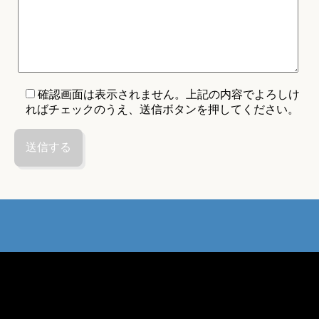
確認画面は表示されません。上記の内容でよろしけ
ればチェックのうえ、送信ボタンを押してください。