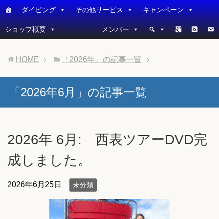
ダイビング
その他サービス
キャンペーン
ショップ概要
メンバー
HOME
「2026年」の記事一覧
「2026年6月」の記事一覧
2026年 6月: 西表ツアーDVD完
成しました。
2026年6月25日
未分類