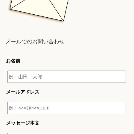
メールでのお問い合わせ
お名前
メールアドレス
メッセージ本文