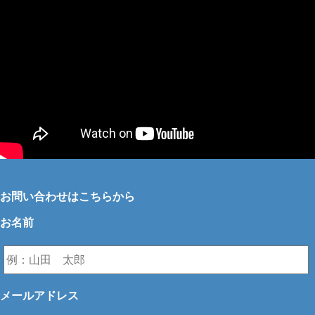
お問い合わせはこちらから
お名前
メールアドレス