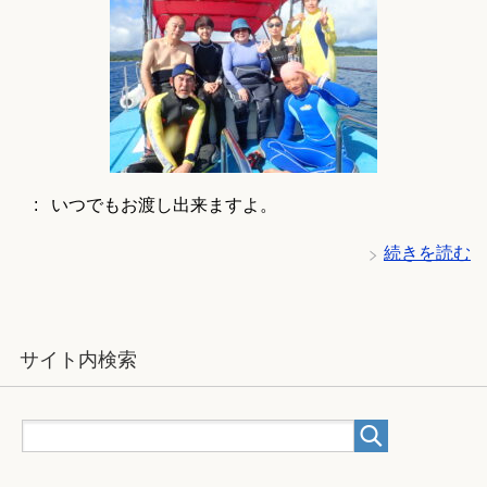
: いつでもお渡し出来ますよ。
続きを読む
サイト内検索