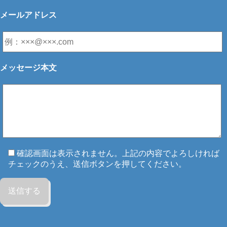
メールアドレス
メッセージ本文
確認画面は表示されません。上記の内容でよろしければ
チェックのうえ、送信ボタンを押してください。