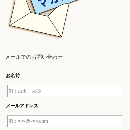
メールでのお問い合わせ
お名前
メールアドレス