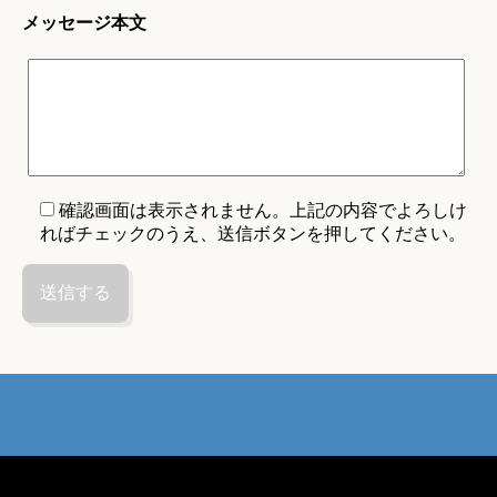
メッセージ本文
確認画面は表示されません。上記の内容でよろしけ
ればチェックのうえ、送信ボタンを押してください。