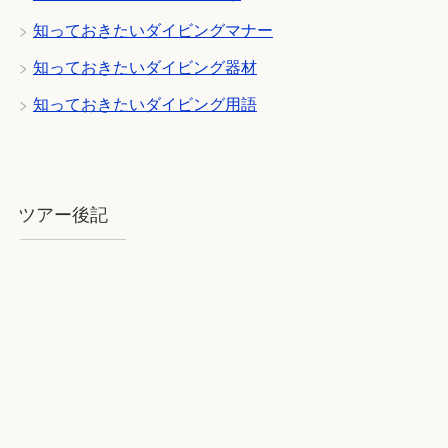
知っておきたいダイビングマナー
知っておきたいダイビング器材
知っておきたいダイビング用語
ツアー後記