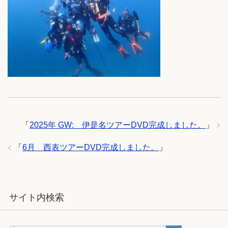
「
2025年 GW: 伊是名ツアーDVD完成しました。
」
「
6月 西表ツアーDVD完成しました。
」
サイト内検索