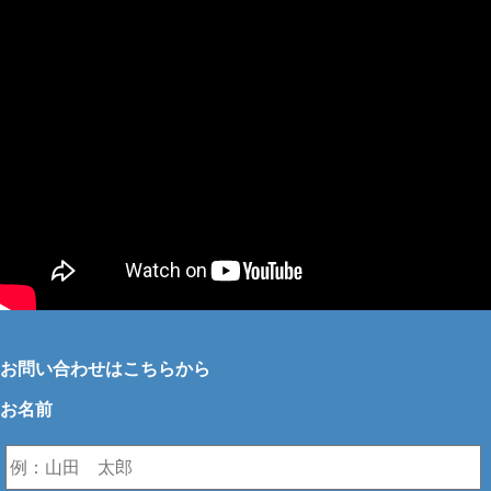
お問い合わせはこちらから
お名前