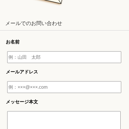
メールでのお問い合わせ
お名前
メールアドレス
メッセージ本文