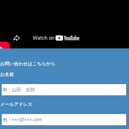
お問い合わせはこちらから
お名前
メールアドレス