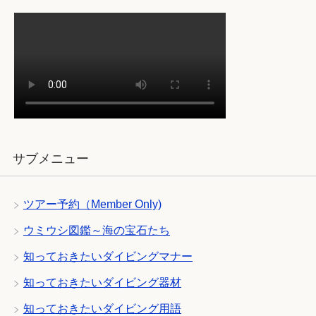
サブメニュー
ツアー予約（Member Only)
ウミウシ図鑑～海の宝石たち
知っておきたいダイビングマナー
知っておきたいダイビング器材
知っておきたいダイビング用語