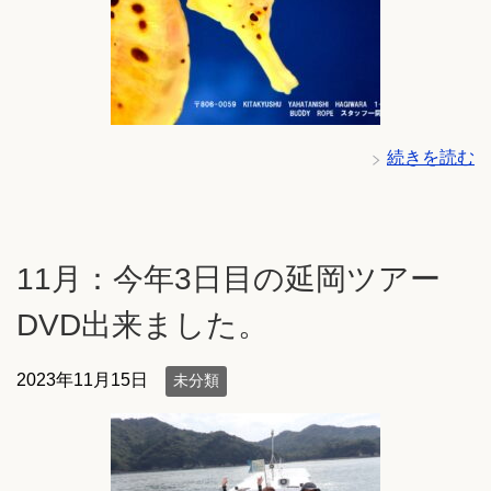
続きを読む
11月：今年3日目の延岡ツアー
DVD出来ました。
2023年11月15日
未分類