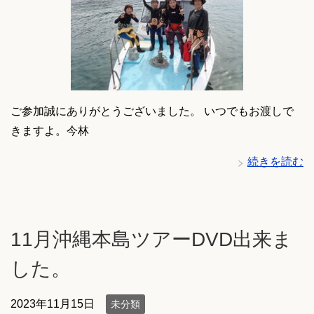
ご参加誠にありがとうございました。 いつでもお渡しで
きますよ。今林
続きを読む
11月沖縄本島ツアーDVD出来ま
した。
2023年11月15日
未分類