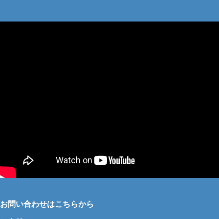
お問い合わせはこちらから