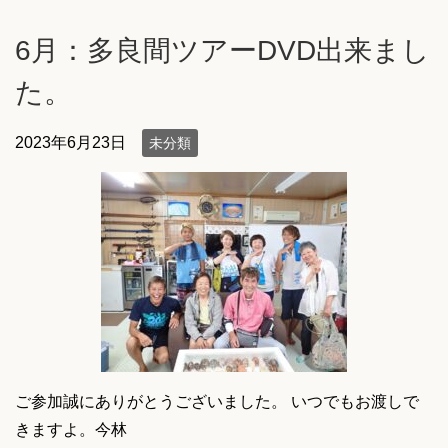
6月：多良間ツアーDVD出来まし
た。
2023年6月23日
未分類
ご参加誠にありがとうございました。 いつでもお渡しで
きますよ。今林