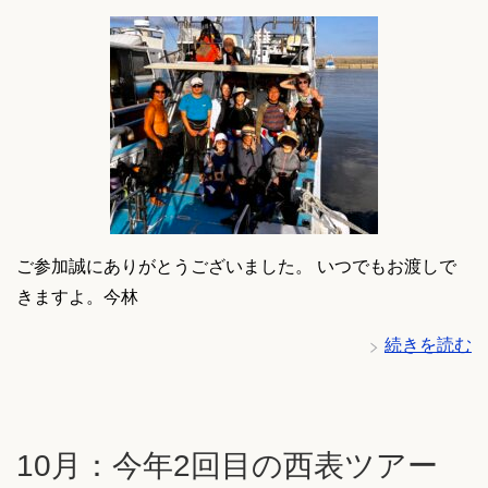
ご参加誠にありがとうございました。 いつでもお渡しで
きますよ。今林
続きを読む
10月：今年2回目の西表ツアー