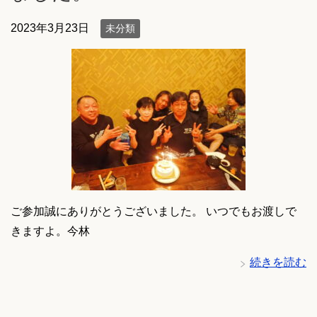
2023年3月23日
未分類
ご参加誠にありがとうございました。 いつでもお渡しで
きますよ。今林
続きを読む