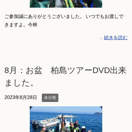
ご参加誠にありがとうございました。 いつでもお渡しで
きますよ。今林
続きを読む
8月：お盆 柏島ツアーDVD出来
ました。
2023年8月28日
未分類