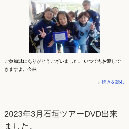
ご参加誠にありがとうございました。 いつでもお渡しで
きますよ。今林
続きを読む
2023年3月石垣ツアーDVD出来
ました。