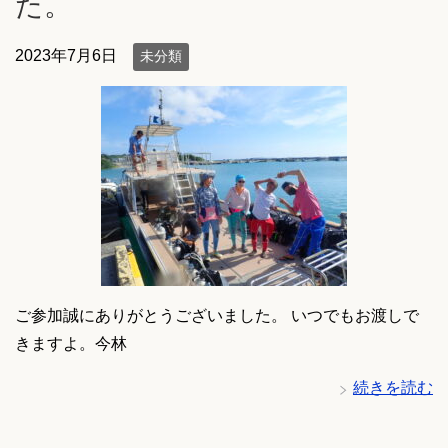
た。
2023年7月6日
未分類
ご参加誠にありがとうございました。 いつでもお渡しで
きますよ。今林
続きを読む