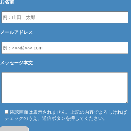
お名前
メールアドレス
メッセージ本文
確認画面は表示されません。上記の内容でよろしければ
チェックのうえ、送信ボタンを押してください。