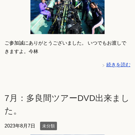
ご参加誠にありがとうございました。 いつでもお渡しで
きますよ。今林
続きを読む
7月：多良間ツアーDVD出来まし
た。
2023年8月7日
未分類