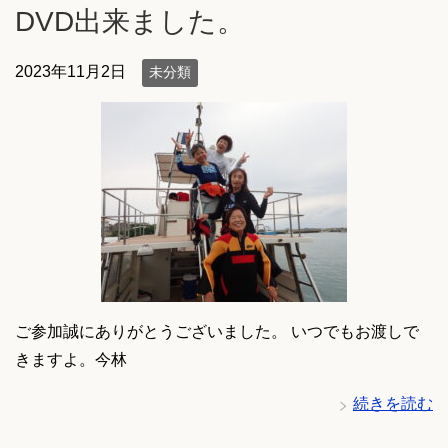
DVD出来ました。
2023年11月2日
未分類
ご参加誠にありがとうございました。 いつでもお渡しで
きますよ。今林
続きを読む