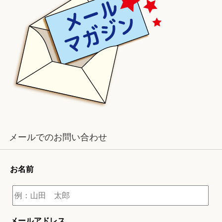
メールでのお問い合わせ
お名前
メールアドレス