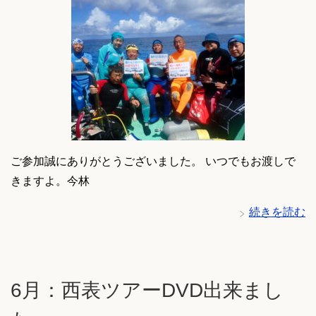
ご参加誠にありがとうございました。 いつでもお渡しで
きますよ。今林
続きを読む
6月：西表ツアーDVD出来まし