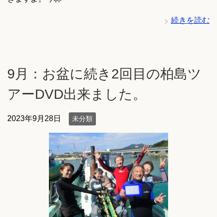
続きを読む
9月：お盆に続き2回目の柏島ツ
アーDVD出来ました。
2023年9月28日
未分類