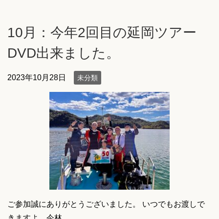
10月：今年2回目の延岡ツアー
DVD出来ました。
2023年10月28日
未分類
ご参加誠にありがとうございました。 いつでもお渡しで
きますよ。今林