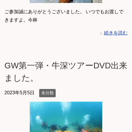
ご参加誠にありがとうございました。 いつでもお渡しで
きますよ。今林
続きを読む
GW第一弾・牛深ツアーDVD出来
ました。
2023年5月5日
未分類