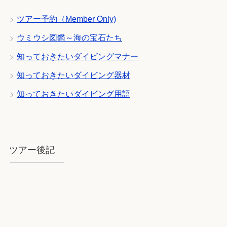
ツアー予約（Member Only)
ウミウシ図鑑～海の宝石たち
知っておきたいダイビングマナー
知っておきたいダイビング器材
知っておきたいダイビング用語
ツアー後記