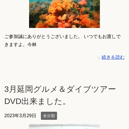
ご参加誠にありがとうございました。 いつでもお渡しで
きますよ。今林
続きを読む
3月延岡グルメ＆ダイブツアー
DVD出来ました。
2023年3月29日
未分類