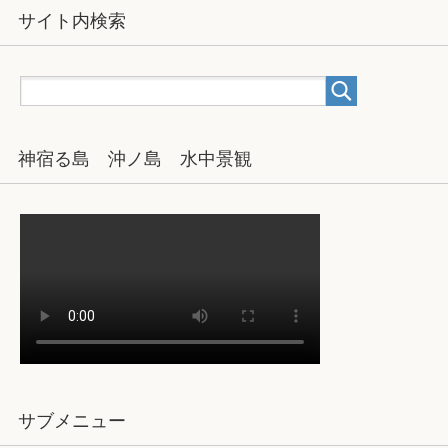
サイト内検索
神宿る島 沖ノ島 水中景観
サブメニュー