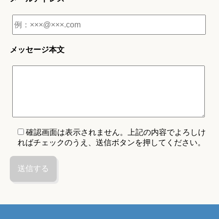
メッセージ本文
確認画面は表示されません。上記の内容でよろしけ
ればチェックのうえ、送信ボタンを押してください。