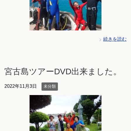
続きを読む
宮古島ツアーDVD出来ました。
2022年11月3日
未分類