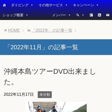
ダイビング
その他サービス
キャンペーン
ショップ概要
メンバー
HOME
「2022年」の記事一覧
「2022年11月」の記事一覧
沖縄本島ツアーDVD出来まし
た。
2022年11月17日
未分類