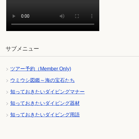
サブメニュー
ツアー予約（Member Only)
ウミウシ図鑑～海の宝石たち
知っておきたいダイビングマナー
知っておきたいダイビング器材
知っておきたいダイビング用語