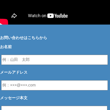
お問い合わせはこちらから
お名前
メールアドレス
メッセージ本文