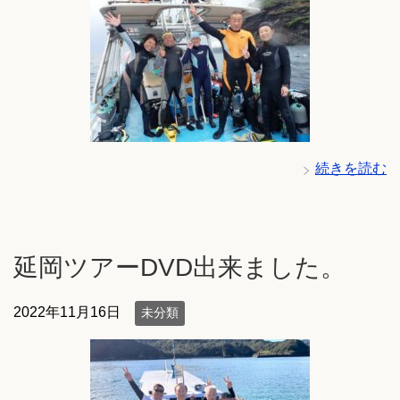
続きを読む
延岡ツアーDVD出来ました。
2022年11月16日
未分類