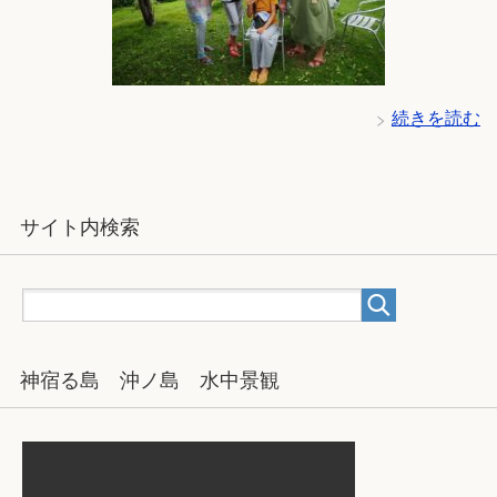
続きを読む
サイト内検索
神宿る島 沖ノ島 水中景観