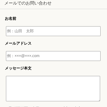
メールでのお問い合わせ
お名前
メールアドレス
メッセージ本文