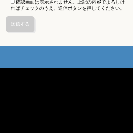
確認画面は表示されません。上記の内容でよろしけ
ればチェックのうえ、送信ボタンを押してください。