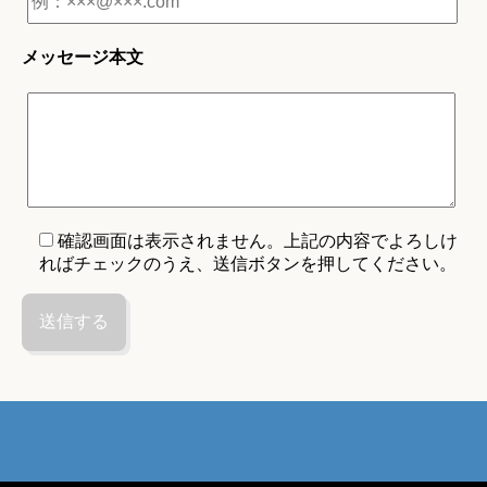
メッセージ本文
確認画面は表示されません。上記の内容でよろしけ
ればチェックのうえ、送信ボタンを押してください。