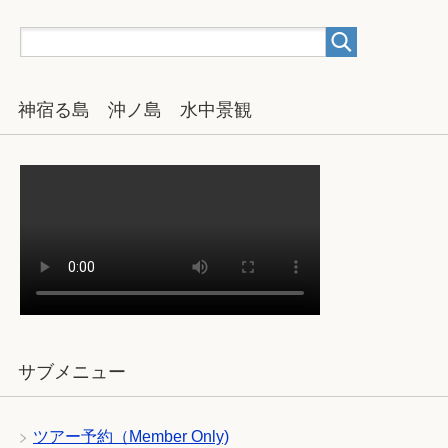
神宿る島 沖ノ島 水中景観
サブメニュー
ツアー予約（Member Only)