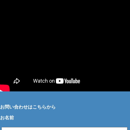
お問い合わせはこちらから
お名前