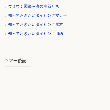
ウミウシ図鑑～海の宝石たち
知っておきたいダイビングマナー
知っておきたいダイビング器材
知っておきたいダイビング用語
ツアー後記