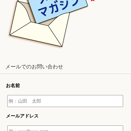
メールでのお問い合わせ
お名前
メールアドレス