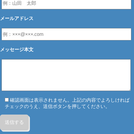
メールアドレス
メッセージ本文
確認画面は表示されません。上記の内容でよろしければ
チェックのうえ、送信ボタンを押してください。