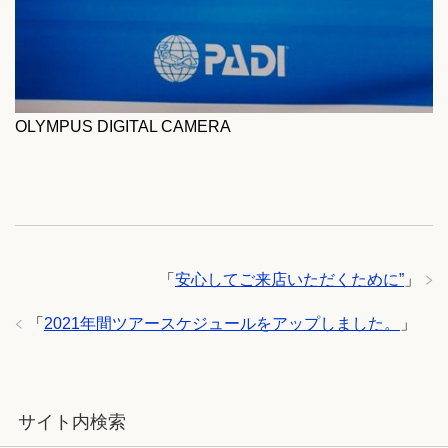
OLYMPUS DIGITAL CAMERA
「
安心してご来店いただくために”
」
「
2021年間ツアースケジュールをアップしました。
」
サイト内検索