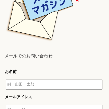
メールでのお問い合わせ
お名前
メールアドレス