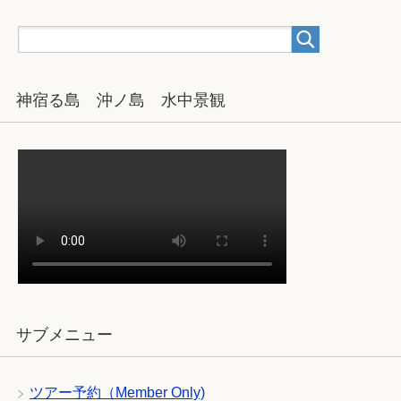
神宿る島 沖ノ島 水中景観
サブメニュー
ツアー予約（Member Only)