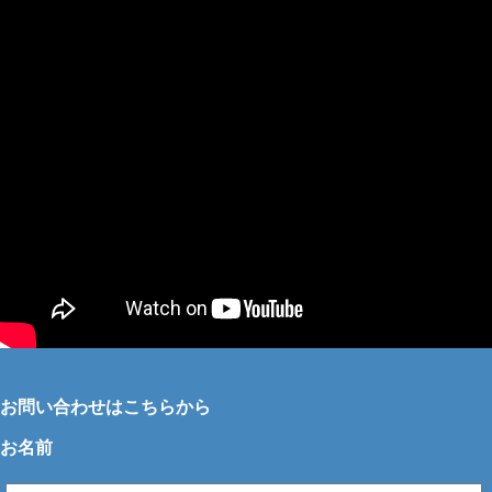
お問い合わせはこちらから
お名前