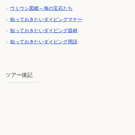
ウミウシ図鑑～海の宝石たち
知っておきたいダイビングマナー
知っておきたいダイビング器材
知っておきたいダイビング用語
ツアー後記