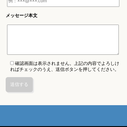
メッセージ本文
確認画面は表示されません。上記の内容でよろしけ
ればチェックのうえ、送信ボタンを押してください。