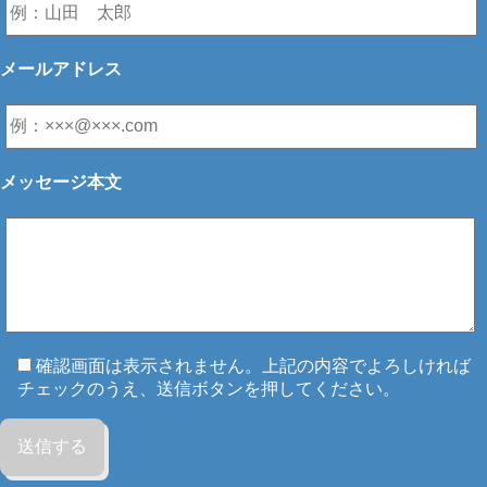
メールアドレス
メッセージ本文
確認画面は表示されません。上記の内容でよろしければ
チェックのうえ、送信ボタンを押してください。