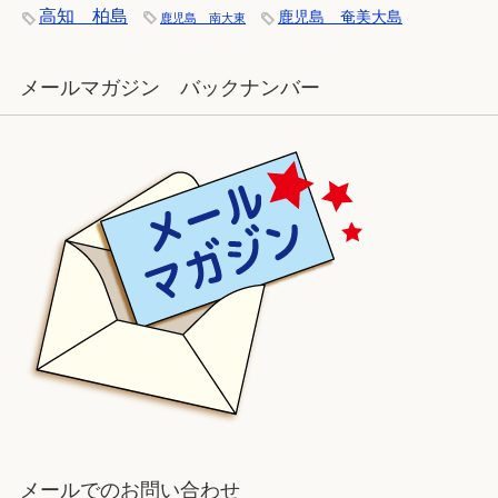
高知 柏島
鹿児島 奄美大島
鹿児島 南大東
メールマガジン バックナンバー
メールでのお問い合わせ