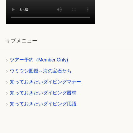
サブメニュー
ツアー予約（Member Only)
ウミウシ図鑑～海の宝石たち
知っておきたいダイビングマナー
知っておきたいダイビング器材
知っておきたいダイビング用語