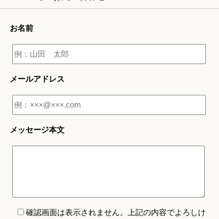
お名前
メールアドレス
メッセージ本文
確認画面は表示されません。上記の内容でよろしけ