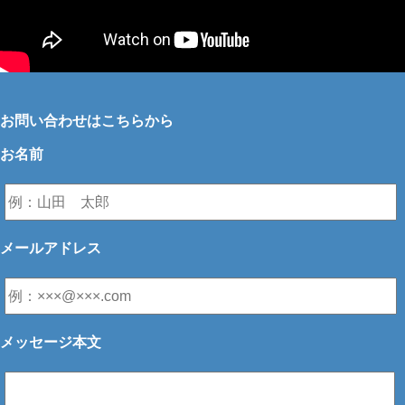
お問い合わせはこちらから
お名前
メールアドレス
メッセージ本文