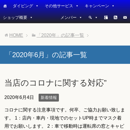
ダイビング
その他サービス
キャンペーン
ショップ概要
メンバー
HOME
「2020年」の記事一覧
「2020年6月」の記事一覧
当店のコロナに関する対応”
2020年6月4日
新着情報
コロナに関する注意事項です。何卒、ご協力お願い致しま
す。 1：店内・車内・現地でのセットUP時までマスク着
用でお願いします。 2：車で移動時は運転席の窓とキャビ