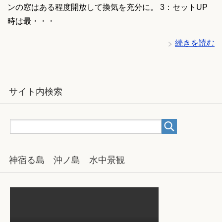
ンの窓はある程度開放して換気を充分に。 3：セットUP
時は最・・・
続きを読む
サイト内検索
神宿る島 沖ノ島 水中景観