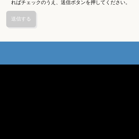
ればチェックのうえ、送信ボタンを押してください。