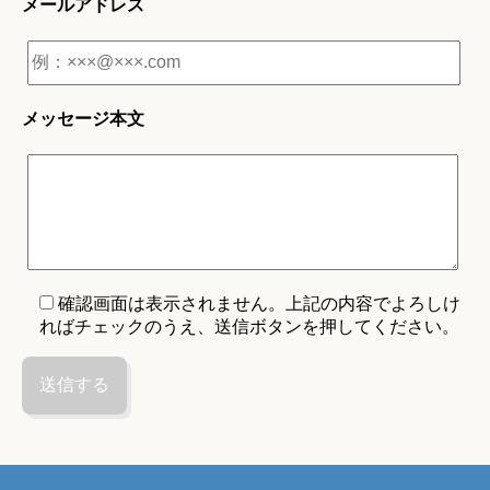
メールアドレス
メッセージ本文
確認画面は表示されません。上記の内容でよろしけ
ればチェックのうえ、送信ボタンを押してください。