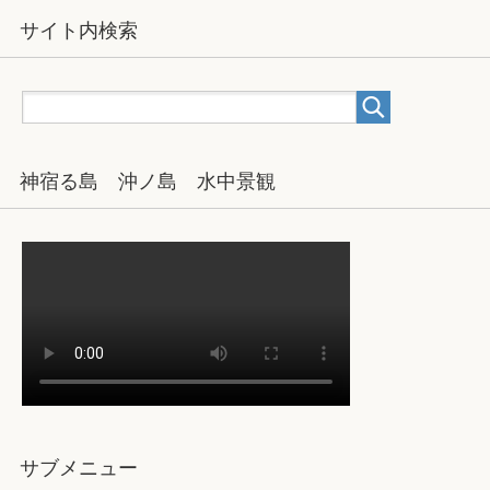
サイト内検索
神宿る島 沖ノ島 水中景観
サブメニュー