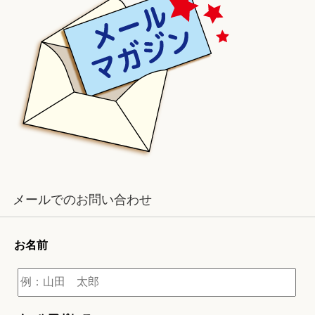
メールでのお問い合わせ
お名前