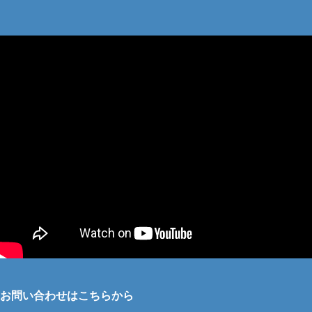
お問い合わせはこちらから