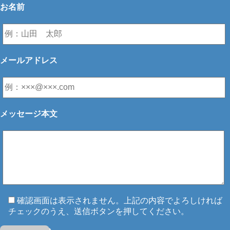
お名前
メールアドレス
メッセージ本文
確認画面は表示されません。上記の内容でよろしければ
チェックのうえ、送信ボタンを押してください。