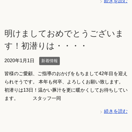
続きを読む
明けましておめでとうございま
す！初潜りは・・・・
2020年1月1日
新着情報
皆様のご愛顧、ご指導のおかげをもちまして42年目を迎え
られそうです。 本年も何卒、よろしくお願い致します。
初潜りは13日！温かい豚汁を更に暖かくしてお待ちしてい
ます。 スタッフ一同
続きを読む