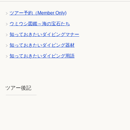
ツアー予約（Member Only)
ウミウシ図鑑～海の宝石たち
知っておきたいダイビングマナー
知っておきたいダイビング器材
知っておきたいダイビング用語
ツアー後記